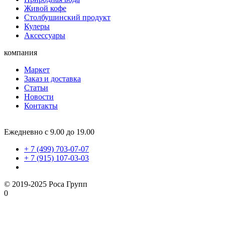
Живой кофе
Столбушинский продукт
Кулеры
Аксессуары
компания
Маркет
Заказ и доставка
Статьи
Новости
Контакты
Ежедневно с 9.00 до 19.00
+ 7 (499) 703-07-07
+ 7 (915) 107-03-03
© 2019-2025 Роса Групп
0