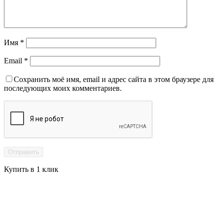
Имя
*
Email
*
Сохранить моё имя, email и адрес сайта в этом браузере для
последующих моих комментариев.
Купить в 1 клик