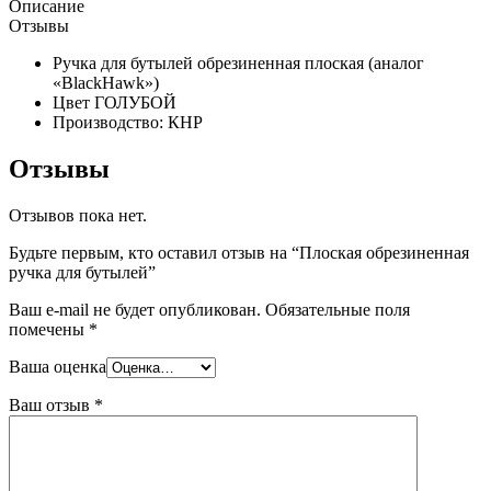
Описание
Отзывы
Ручка для бутылей обрезиненная плоская (аналог
«BlackHawk»)
Цвет ГОЛУБОЙ
Производство: КНР
Отзывы
Отзывов пока нет.
Будьте первым, кто оставил отзыв на “Плоская обрезиненная
ручка для бутылей”
Ваш e-mail не будет опубликован.
Обязательные поля
помечены
*
Ваша оценка
Ваш отзыв
*