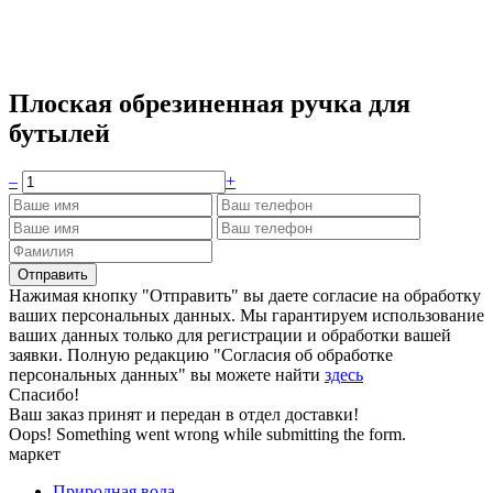
Плоская обрезиненная ручка для
бутылей
–
+
Нажимая кнопку "Отправить" вы даете согласие на обработку
ваших персональных данных. Мы гарантируем использование
ваших данных только для регистрации и обработки вашей
заявки. Полную редакцию "Согласия об обработке
персональных данных" вы можете найти
здесь
Спасибо!
Ваш заказ принят и передан в отдел доставки!
Oops! Something went wrong while submitting the form.
маркет
Природная вода