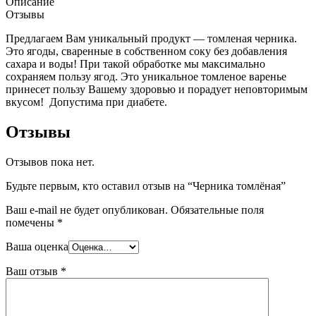
Описание
Отзывы
Предлагаем Вам уникальный продукт — томленая черника.
Это ягоды, сваренные в собственном соку без добавления
сахара и воды! При такой обработке мы максимально
сохраняем пользу ягод. Это уникальное томленое варенье
принесет пользу Вашему здоровью и порадует неповторимым
вкусом! Допустима при диабете.
Отзывы
Отзывов пока нет.
Будьте первым, кто оставил отзыв на “Черника томлёная”
Ваш e-mail не будет опубликован.
Обязательные поля
помечены
*
Ваша оценка
Ваш отзыв
*