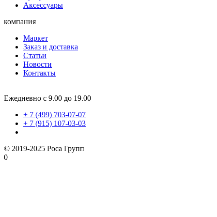
Аксессуары
компания
Маркет
Заказ и доставка
Статьи
Новости
Контакты
Ежедневно с 9.00 до 19.00
+ 7 (499) 703-07-07
+ 7 (915) 107-03-03
© 2019-2025 Роса Групп
0