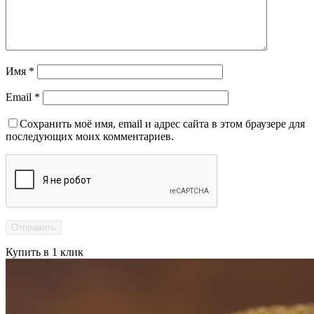
Имя
*
Email
*
Сохранить моё имя, email и адрес сайта в этом браузере для
последующих моих комментариев.
Купить в 1 клик