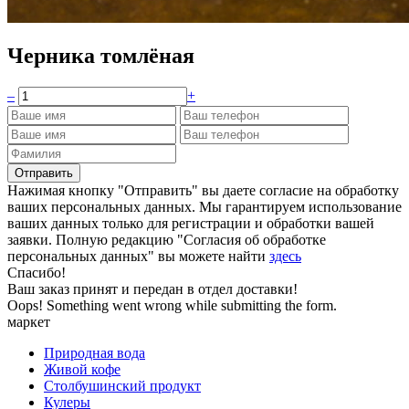
Черника томлёная
–
+
Нажимая кнопку "Отправить" вы даете согласие на обработку
ваших персональных данных. Мы гарантируем использование
ваших данных только для регистрации и обработки вашей
заявки. Полную редакцию "Согласия об обработке
персональных данных" вы можете найти
здесь
Спасибо!
Ваш заказ принят и передан в отдел доставки!
Oops! Something went wrong while submitting the form.
маркет
Природная вода
Живой кофе
Столбушинский продукт
Кулеры