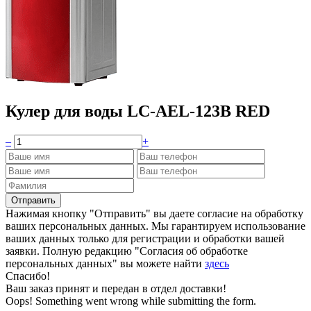
Кулер для воды LC-AEL-123B RED
–
+
Нажимая кнопку "Отправить" вы даете согласие на обработку
ваших персональных данных. Мы гарантируем использование
ваших данных только для регистрации и обработки вашей
заявки. Полную редакцию "Согласия об обработке
персональных данных" вы можете найти
здесь
Спасибо!
Ваш заказ принят и передан в отдел доставки!
Oops! Something went wrong while submitting the form.