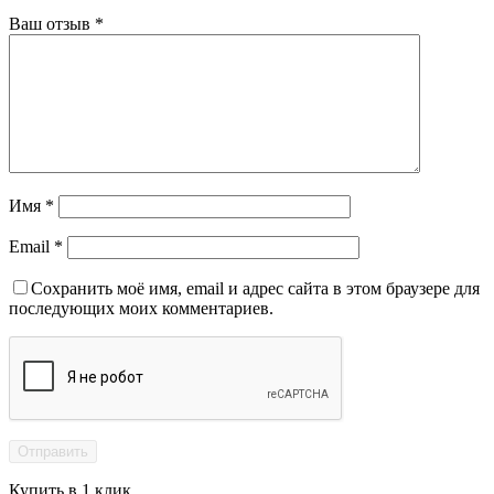
Ваш отзыв
*
Имя
*
Email
*
Сохранить моё имя, email и адрес сайта в этом браузере для
последующих моих комментариев.
Купить в 1 клик