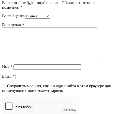
Ваш e-mail не будет опубликован.
Обязательные поля
помечены
*
Ваша оценка
Ваш отзыв
*
Имя
*
Email
*
Сохранить моё имя, email и адрес сайта в этом браузере для
последующих моих комментариев.