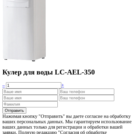
Кулер для воды LC-AEL-350
–
+
Нажимая кнопку "Отправить" вы даете согласие на обработку
ваших персональных данных. Мы гарантируем использование
ваших данных только для регистрации и обработки вашей
заявки. Полную редакцию "Согласия об обработке