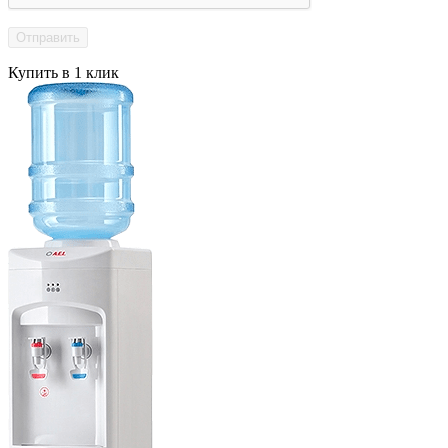
Купить в 1 клик