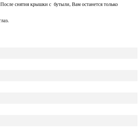
 После снятия крышки с бутыли, Вам останется только
лаз.