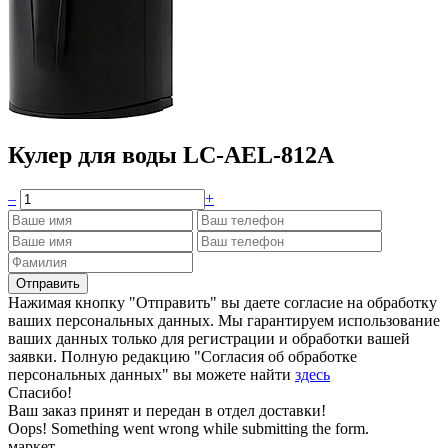
Кулер для воды LC-AEL-812A
–
+
Нажимая кнопку "Отправить" вы даете согласие на обработку
ваших персональных данных. Мы гарантируем использование
ваших данных только для регистрации и обработки вашей
заявки. Полную редакцию "Согласия об обработке
персональных данных" вы можете найти
здесь
Спасибо!
Ваш заказ принят и передан в отдел доставки!
Oops! Something went wrong while submitting the form.
маркет