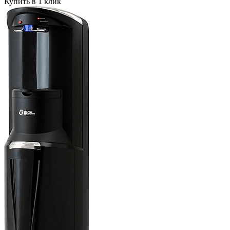
Купить в 1 клик