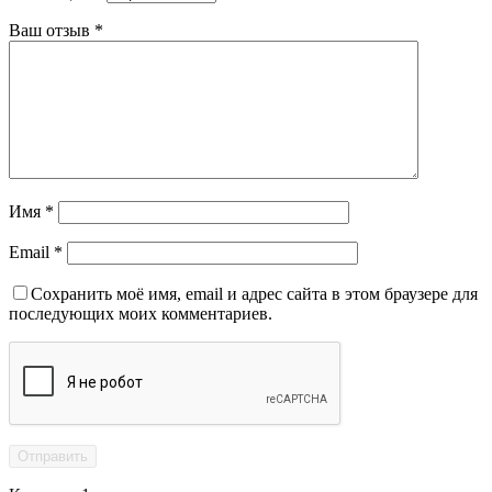
Ваш отзыв
*
Имя
*
Email
*
Сохранить моё имя, email и адрес сайта в этом браузере для
последующих моих комментариев.