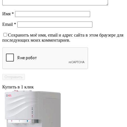
Имя
*
Email
*
Сохранить моё имя, email и адрес сайта в этом браузере для
последующих моих комментариев.
Купить в 1 клик