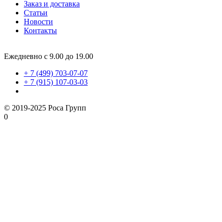
Заказ и доставка
Статьи
Новости
Контакты
Ежедневно с 9.00 до 19.00
+ 7 (499) 703-07-07
+ 7 (915) 107-03-03
© 2019-2025 Роса Групп
0