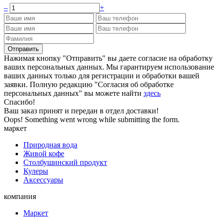
–
+
Нажимая кнопку "Отправить" вы даете согласие на обработку
ваших персональных данных. Мы гарантируем использование
ваших данных только для регистрации и обработки вашей
заявки. Полную редакцию "Согласия об обработке
персональных данных" вы можете найти
здесь
Спасибо!
Ваш заказ принят и передан в отдел доставки!
Oops! Something went wrong while submitting the form.
маркет
Природная вода
Живой кофе
Столбушинский продукт
Кулеры
Аксессуары
компания
Маркет