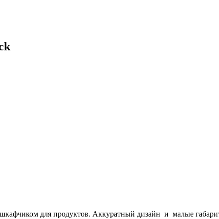
ck
шкафчиком для продуктов. Аккуратный дизайн и малые габарит