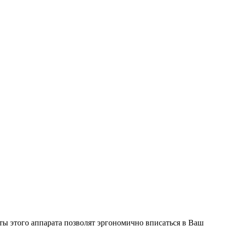
ы этого аппарата позволят эргономично вписаться в Ваш