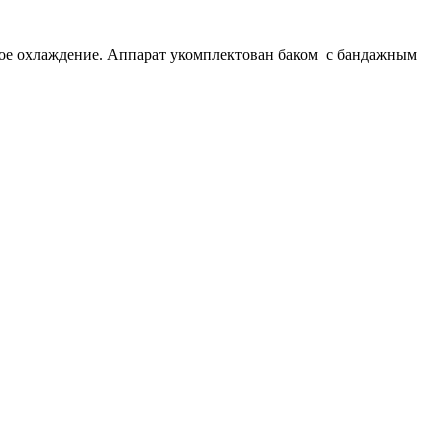
ное охлаждение. Аппарат укомплектован баком с бандажным