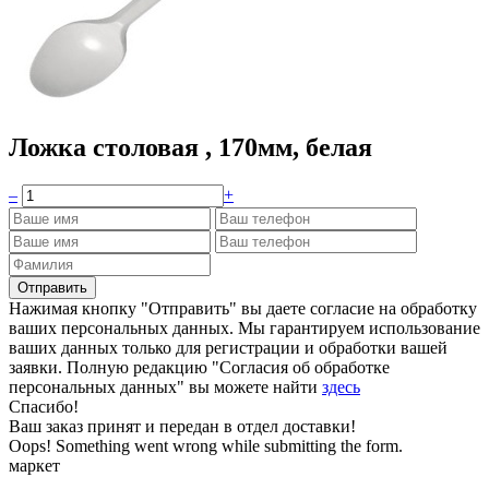
Ложка столовая , 170мм, белая
–
+
Нажимая кнопку "Отправить" вы даете согласие на обработку
ваших персональных данных. Мы гарантируем использование
ваших данных только для регистрации и обработки вашей
заявки. Полную редакцию "Согласия об обработке
персональных данных" вы можете найти
здесь
Спасибо!
Ваш заказ принят и передан в отдел доставки!
Oops! Something went wrong while submitting the form.
маркет