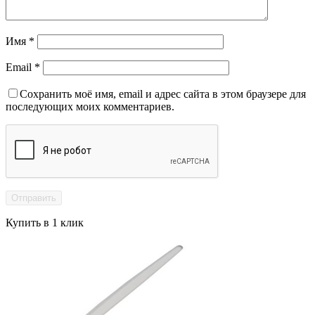
Имя
*
Email
*
Сохранить моё имя, email и адрес сайта в этом браузере для
последующих моих комментариев.
Купить в 1 клик