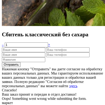
Сбитень классический без сахара
–
+
Нажимая кнопку "Отправить" вы даете согласие на обработку
ваших персональных данных. Мы гарантируем использование
ваших данных только для регистрации и обработки вашей
заявки. Полную редакцию "Согласия об обработке
персональных данных" вы можете найти
здесь
Спасибо!
Ваш заказ принят и передан в отдел доставки!
Oops! Something went wrong while submitting the form.
маркет