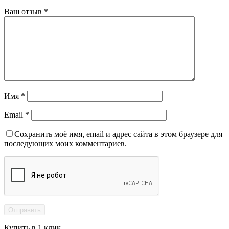
Ваш отзыв
*
Имя
*
Email
*
Сохранить моё имя, email и адрес сайта в этом браузере для
последующих моих комментариев.
Купить в 1 клик