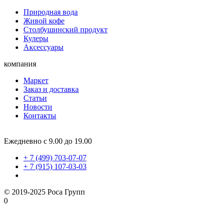
Природная вода
Живой кофе
Столбушинский продукт
Кулеры
Аксессуары
компания
Маркет
Заказ и доставка
Статьи
Новости
Контакты
Ежедневно с 9.00 до 19.00
+ 7 (499) 703-07-07
+ 7 (915) 107-03-03
© 2019-2025 Роса Групп
0