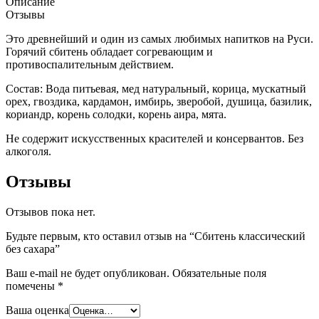
Описание
Отзывы
Это древнейший и один из самых любимых напитков на Руси.
Горячий сбитень обладает согревающим и
противоспалительным действием.
Состав: Вода питьевая, мед натуральный, корица, мускатный
орех, гвоздика, кардамон, имбирь, зверобой, душица, базилик,
кориандр, корень солодки, корень аира, мята.
Не содержит искусственных красителей и консервантов. Без
алкоголя.
Отзывы
Отзывов пока нет.
Будьте первым, кто оставил отзыв на “Сбитень классический
без сахара”
Ваш e-mail не будет опубликован.
Обязательные поля
помечены
*
Ваша оценка