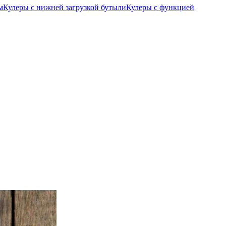
м
Кулеры с нижней загрузкой бутыли
Кулеры с функцией