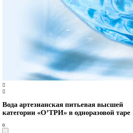


Вода артезианская питьевая высшей
категории «О’ТРИ» в одноразовой таре
0