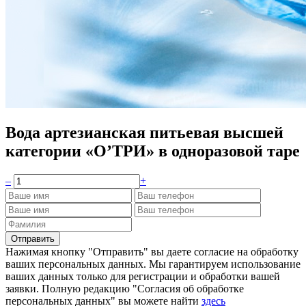
Вода артезианская питьевая высшей
категории «О’ТРИ» в одноразовой таре
–
+
Нажимая кнопку "Отправить" вы даете согласие на обработку
ваших персональных данных. Мы гарантируем использование
ваших данных только для регистрации и обработки вашей
заявки. Полную редакцию "Согласия об обработке
персональных данных" вы можете найти
здесь