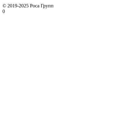
© 2019-2025 Роса Групп
0