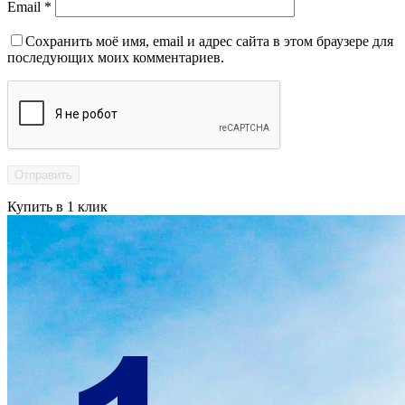
Email
*
Сохранить моё имя, email и адрес сайта в этом браузере для
последующих моих комментариев.
Купить в 1 клик