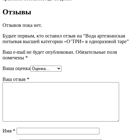
Отзывы
Отзывов пока нет.
Будьте первым, кто оставил отзыв на “Вода артезианская
питьевая высшей категории «О’ТРИ» в одноразовой таре”
Ваш e-mail не будет опубликован.
Обязательные поля
помечены
*
Ваша оценка
Ваш отзыв
*
Имя
*