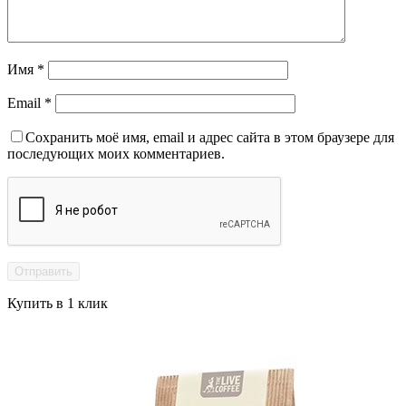
Имя
*
Email
*
Сохранить моё имя, email и адрес сайта в этом браузере для
последующих моих комментариев.
Купить в 1 клик