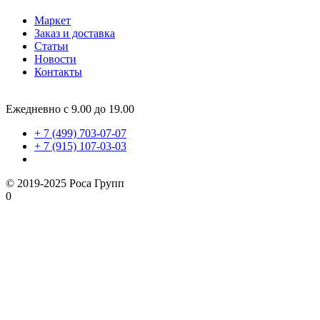
Маркет
Заказ и доставка
Статьи
Новости
Контакты
Ежедневно с 9.00 до 19.00
+ 7 (499) 703-07-07
+ 7 (915) 107-03-03
© 2019-2025 Роса Групп
0