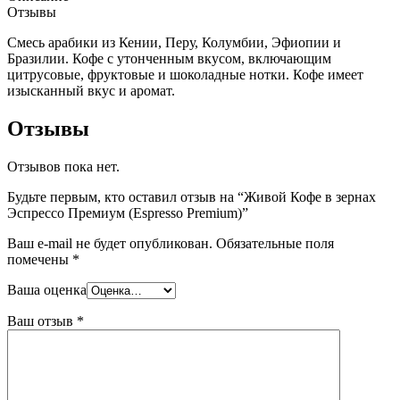
Отзывы
Смесь арабики из Кении, Перу, Колумбии, Эфиопии и
Бразилии. Кофе с утонченным вкусом, включающим
цитрусовые, фруктовые и шоколадные нотки. Кофе имеет
изысканный вкус и аромат.
Отзывы
Отзывов пока нет.
Будьте первым, кто оставил отзыв на “Живой Кофе в зернах
Эспрессо Премиум (Espresso Premium)”
Ваш e-mail не будет опубликован.
Обязательные поля
помечены
*
Ваша оценка
Ваш отзыв
*