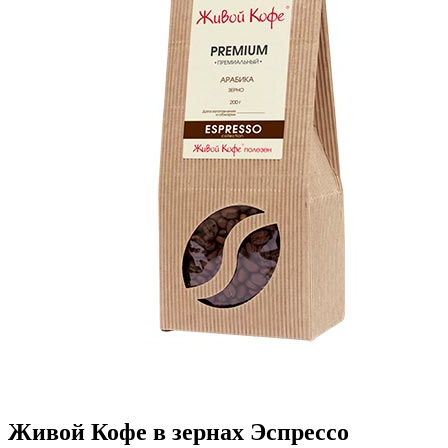
Живой Кофе в зернах Эспрессо