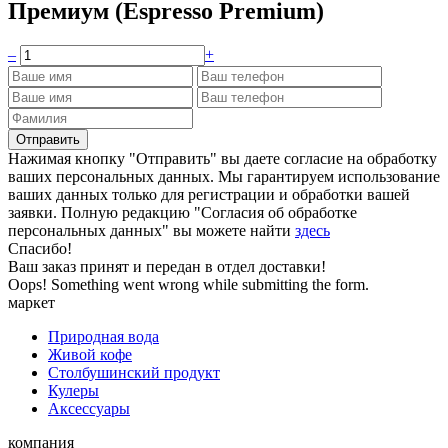
Премиум (Espresso Premium)
–
+
Нажимая кнопку "Отправить" вы даете согласие на обработку
ваших персональных данных. Мы гарантируем использование
ваших данных только для регистрации и обработки вашей
заявки. Полную редакцию "Согласия об обработке
персональных данных" вы можете найти
здесь
Спасибо!
Ваш заказ принят и передан в отдел доставки!
Oops! Something went wrong while submitting the form.
маркет
Природная вода
Живой кофе
Столбушинский продукт
Кулеры
Аксессуары
компания